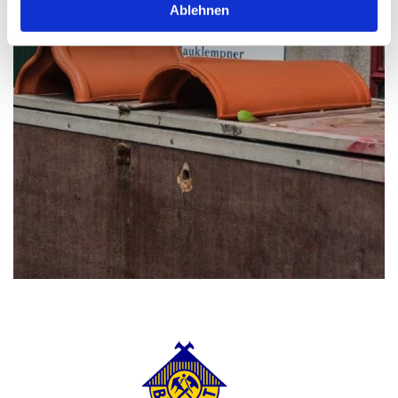
Ablehnen