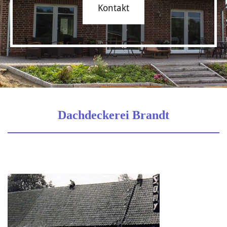
Kontakt
Dachdeckerei Brandt