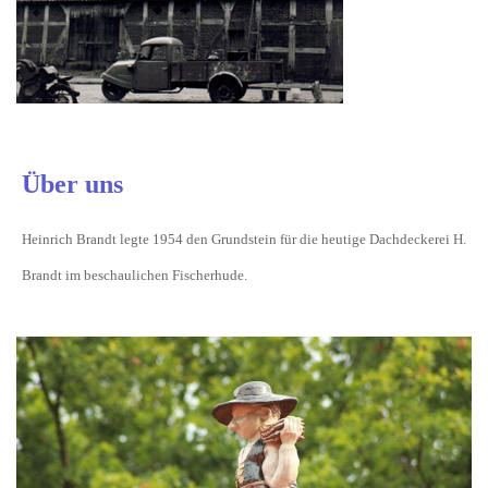
Über uns
Heinrich Brandt legte 1954 den Grundstein für die heutige Dachdeckerei H.
Brandt im beschaulichen Fischerhude.