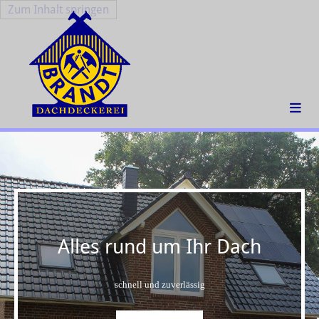
Zum Inhalt springen
Alles rund um Ihr Dach
schnell und zuverlässig